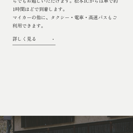
らでもお越しいただけます。松本ICからは車で約
1時間ほどで到着します。
マイカーの他に、タクシー・電車・高速バスもご
利用できます。
詳しく見る