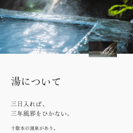
湯について
三日入れば、
三年風邪をひかない。
十数本の源泉があり、