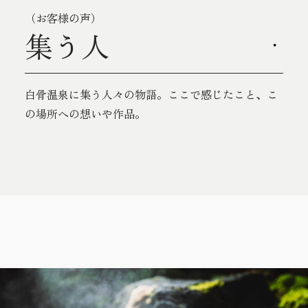
（お客様の声）
集う人
白骨温泉に集う人々の物語。ここで感じたこと、こ
の場所への想いや作品。