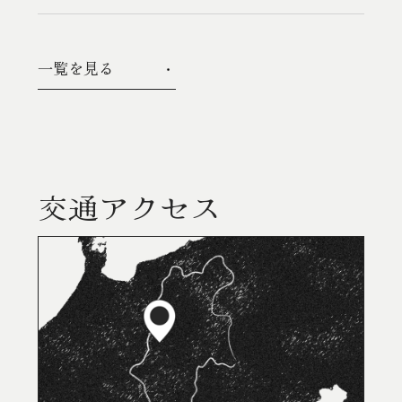
一覧を見る
交通アクセス