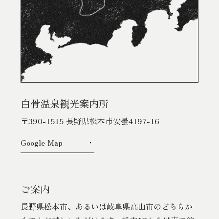
白骨温泉観光案内所
〒390-1515 長野県松本市安曇4197-16
Google Map
ご案内
長野県松本市、あるいは岐阜県高山市のどちらか