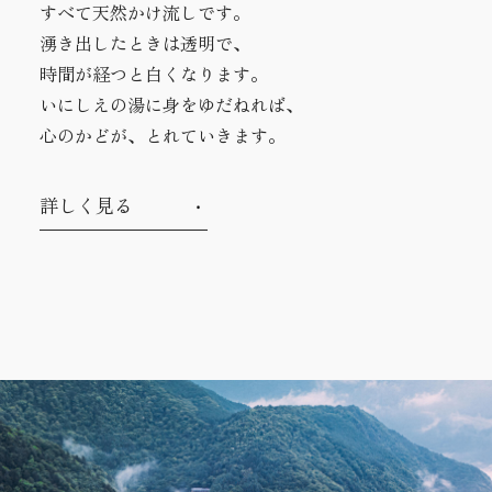
すべて天然かけ流しです。
湧き出したときは透明で、
時間が経つと白くなります。
いにしえの湯に身をゆだねれば、
心のかどが、とれていきます。
詳しく見る