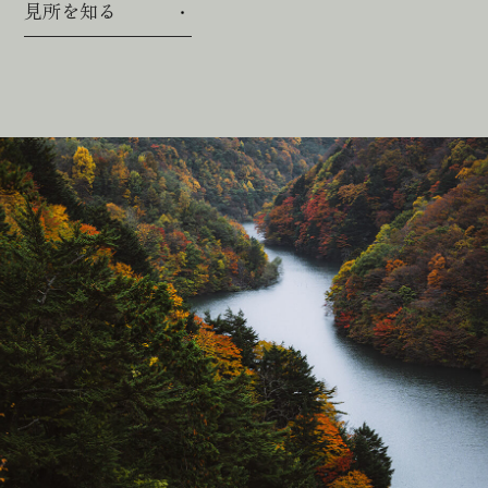
見所を知る