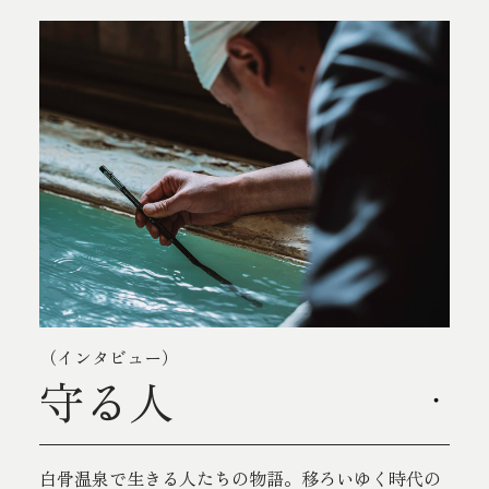
（インタビュー）
守る人
白骨温泉で生きる人たちの物語。移ろいゆく時代の