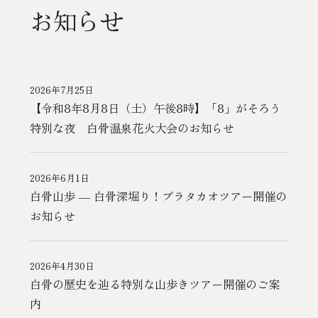
お知らせ
2026年7月25日
【令和8年8月8日（土）午後8時】「8」がそろう
特別な夜 白骨温泉花火大会のお知らせ
2026年6月1日
白骨山歩 ― 白骨深堀り！ブラタカオツアー開催の
お知らせ
2026年4月30日
白骨の歴史を辿る特別な山歩きツアー開催のご案
内